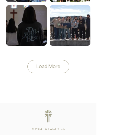
Load More
© 2024 L.A. United Church