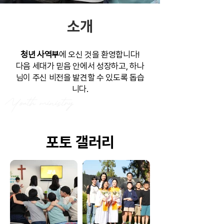
소개
청년 사역부
에 오신 것을 환영합니다!
다음 세대가 믿음 안에서 성장하고, 하나
님이 주신 비전을 발견할 수 있도록 돕습
니다.
Youth ministry
​포토 갤러리