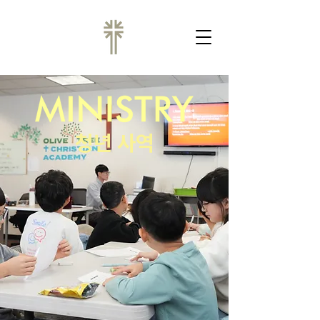
청년 사역