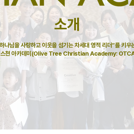
소개
“하나님을 사랑하고 이웃을 섬기는 차세대 영적 리더”를 키우
 아카데미(Olive Tree Christian Academy: OT