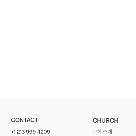
CONTACT
CHURCH
+1 213 999 4209
교회 소개