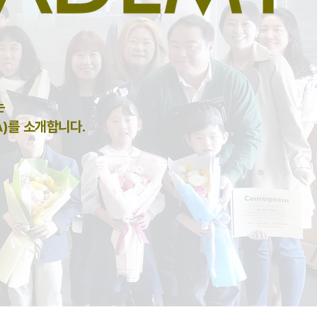
는
CA)를 소개합니다.