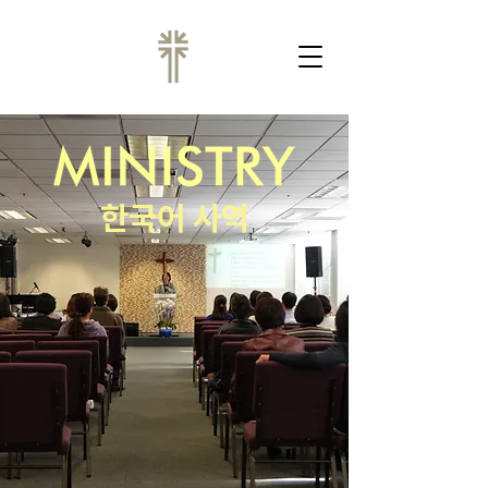
한국어 사역