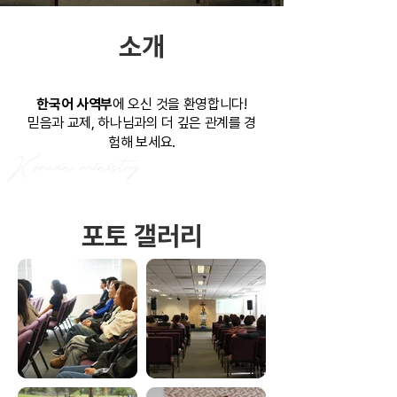
소개
한국어 사역부
에 오신 것을 환영합니다!
믿음과 교제, 하나님과의 더 깊은 관계를 경
험해 보세요.
Korean ministry
포토 갤러리